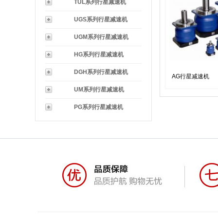
TUL系列行星减速机
UGS系列行星减速机
UGM系列行星减速机
HG系列行星减速机
DGH系列行星减速机
AG行星减速机
UM系列行星减速机
PG系列行星减速机