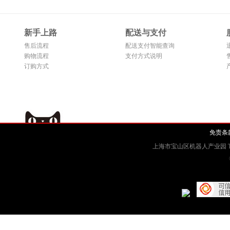
新手上路
配送与支付
售后流程
配送支付智能查询
购物流程
支付方式说明
订购方式
免责条
上海市宝山区机器人产业园 Tel: